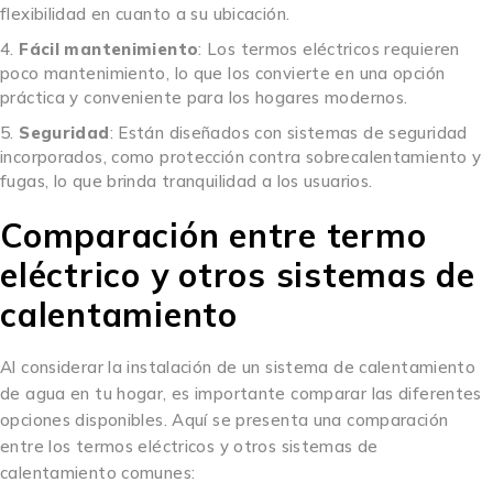
flexibilidad en cuanto a su ubicación.
Fácil mantenimiento
: Los termos eléctricos requieren
poco mantenimiento, lo que los convierte en una opción
práctica y conveniente para los hogares modernos.
Seguridad
: Están diseñados con sistemas de seguridad
incorporados, como protección contra sobrecalentamiento y
fugas, lo que brinda tranquilidad a los usuarios.
Comparación entre termo
eléctrico y otros sistemas de
calentamiento
Al considerar la instalación de un sistema de calentamiento
de agua en tu hogar, es importante comparar las diferentes
opciones disponibles. Aquí se presenta una comparación
entre los termos eléctricos y otros sistemas de
calentamiento comunes: