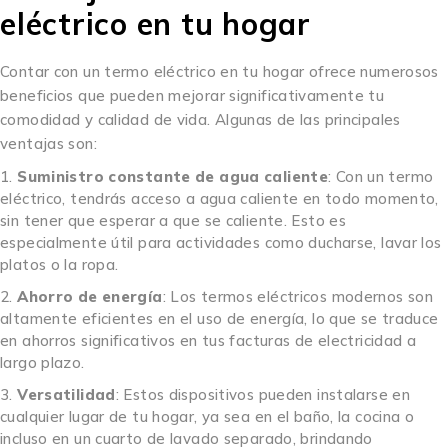
eléctrico en tu hogar
Contar con un termo eléctrico en tu hogar ofrece numerosos
beneficios que pueden mejorar significativamente tu
comodidad y calidad de vida. Algunas de las principales
ventajas son:
Suministro constante de agua caliente
: Con un termo
eléctrico, tendrás acceso a agua caliente en todo momento,
sin tener que esperar a que se caliente. Esto es
especialmente útil para actividades como ducharse, lavar los
platos o la ropa.
Ahorro de energía
: Los termos eléctricos modernos son
altamente eficientes en el uso de energía, lo que se traduce
en ahorros significativos en tus facturas de electricidad a
largo plazo.
Versatilidad
: Estos dispositivos pueden instalarse en
cualquier lugar de tu hogar, ya sea en el baño, la cocina o
incluso en un cuarto de lavado separado, brindando