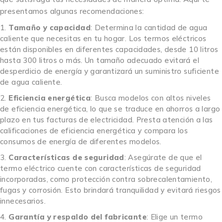
presentamos algunas recomendaciones:
Tamaño y capacidad
: Determina la cantidad de agua
caliente que necesitas en tu hogar. Los termos eléctricos
están disponibles en diferentes capacidades, desde 10 litros
hasta 300 litros o más. Un tamaño adecuado evitará el
desperdicio de energía y garantizará un suministro suficiente
de agua caliente.
Eficiencia energética
: Busca modelos con altos niveles
de eficiencia energética, lo que se traduce en ahorros a largo
plazo en tus facturas de electricidad. Presta atención a las
calificaciones de eficiencia energética y compara los
consumos de energía de diferentes modelos.
Características de seguridad
: Asegúrate de que el
termo eléctrico cuente con características de seguridad
incorporadas, como protección contra sobrecalentamiento,
fugas y corrosión. Esto brindará tranquilidad y evitará riesgos
innecesarios.
Garantía y respaldo del fabricante
: Elige un termo