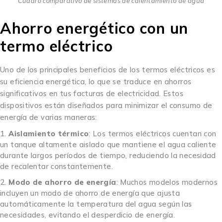
Cuadro comparativo de sistemas de calentamiento de agua
Ahorro energético con un
termo eléctrico
Uno de los principales beneficios de los termos eléctricos es
su eficiencia energética, lo que se traduce en ahorros
significativos en tus facturas de electricidad. Estos
dispositivos están diseñados para minimizar el consumo de
energía de varias maneras:
Aislamiento térmico
: Los termos eléctricos cuentan con
un tanque altamente aislado que mantiene el agua caliente
durante largos períodos de tiempo, reduciendo la necesidad
de recalentar constantemente.
Modo de ahorro de energía
: Muchos modelos modernos
incluyen un modo de ahorro de energía que ajusta
automáticamente la temperatura del agua según las
necesidades, evitando el desperdicio de energía.