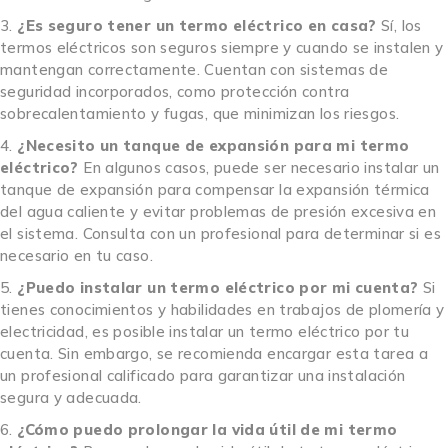
¿Es seguro tener un termo eléctrico en casa?
Sí, los
termos eléctricos son seguros siempre y cuando se instalen y
mantengan correctamente. Cuentan con sistemas de
seguridad incorporados, como protección contra
sobrecalentamiento y fugas, que minimizan los riesgos.
¿Necesito un tanque de expansión para mi termo
eléctrico?
En algunos casos, puede ser necesario instalar un
tanque de expansión para compensar la expansión térmica
del agua caliente y evitar problemas de presión excesiva en
el sistema. Consulta con un profesional para determinar si es
necesario en tu caso.
¿Puedo instalar un termo eléctrico por mi cuenta?
Si
tienes conocimientos y habilidades en trabajos de plomería y
electricidad, es posible instalar un termo eléctrico por tu
cuenta. Sin embargo, se recomienda encargar esta tarea a
un profesional calificado para garantizar una instalación
segura y adecuada.
¿Cómo puedo prolongar la vida útil de mi termo