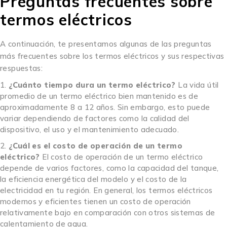
Preguntas frecuentes sobre
termos eléctricos
A continuación, te presentamos algunas de las preguntas
más frecuentes sobre los termos eléctricos y sus respectivas
respuestas:
¿Cuánto tiempo dura un termo eléctrico?
La vida útil
promedio de un termo eléctrico bien mantenido es de
aproximadamente 8 a 12 años. Sin embargo, esto puede
variar dependiendo de factores como la calidad del
dispositivo, el uso y el mantenimiento adecuado.
¿Cuál es el costo de operación de un termo
eléctrico?
El costo de operación de un termo eléctrico
depende de varios factores, como la capacidad del tanque,
la eficiencia energética del modelo y el costo de la
electricidad en tu región. En general, los termos eléctricos
modernos y eficientes tienen un costo de operación
relativamente bajo en comparación con otros sistemas de
calentamiento de agua.