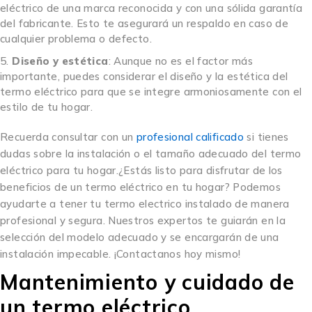
eléctrico de una marca reconocida y con una sólida garantía
del fabricante. Esto te asegurará un respaldo en caso de
cualquier problema o defecto.
Diseño y estética
: Aunque no es el factor más
importante, puedes considerar el diseño y la estética del
termo eléctrico para que se integre armoniosamente con el
estilo de tu hogar.
Recuerda consultar con un
profesional calificado
si tienes
dudas sobre la instalación o el tamaño adecuado del termo
eléctrico para tu hogar.¿Estás listo para disfrutar de los
beneficios de un termo eléctrico en tu hogar? Podemos
ayudarte a tener tu termo electrico instalado de manera
profesional y segura. Nuestros expertos te guiarán en la
selección del modelo adecuado y se encargarán de una
instalación impecable. ¡Contactanos hoy mismo!
Mantenimiento y cuidado de
un termo eléctrico