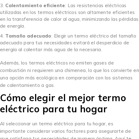
Calentamiento eficiente
: Las resistencias eléctricas
utilizadas en los termos eléctricos son altamente eficientes
en la transferencia de calor al agua, minimizando las pérdidas
de energía.
Tamaño adecuado
: Elegir un termo eléctrico del tamaño
adecuado para tus necesidades evitará el desperdicio de
energía al calentar más agua de la necesaria.
Además, los termos eléctricos no emiten gases de
combustión ni requieren una chimenea, lo que los convierte en
una opción más ecológica en comparación con los sistemas
de calentamiento a gas.
Cómo elegir el mejor termo
eléctrico para tu hogar
Al seleccionar un termo eléctrico para tu hogar, es
importante considerar varios factores para asegurarte de
que satisfaga tus necesidades de manera óptima. Aquí te