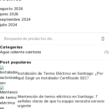
agosto 2026
junio 2026
septiembre 2024
julio 2024
Categorías
Agua caliente sanitaria
(5)
Post populares
Instalación de Termo Eléctrico en Santiago: ¿Por
qué Exigir un Instalador Certificado SEC?
Mantención de termo eléctrico en Santiago: 7
señales claras de que tu equipo necesita servicio
urgente