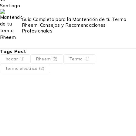
Guía Completa para la Mantención de tu Termo
Rheem: Consejos y Recomendaciones
Profesionales
Tags Post
hogar
(1)
Rheem
(2)
Termo
(1)
termo electrico
(2)