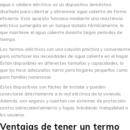
agua o caldera eléctrica, es un dispositivo doméstico
diseñado para calentar y almacenar agua caliente de forma
eficiente. Este aparato funciona mediante una resistencia
eléctrica sumergida en un tanque aislado térmicamente, lo
que mantiene el agua caliente durante largos períodos de
tiempo.
Los termos eléctricos son una solución práctica y conveniente
para satisfacer las necesidades de agua caliente en el hogar.
Están disponibles en diferentes tamaños y capacidades, lo
que los hace adecuados tanto para hogares pequeños como
para familias numerosas.
Estos dispositivos son fáciles de instalar y pueden
conectarse directamente a la red eléctrica de la vivienda.
Además, son seguros y cuentan con sistemas de protección
contra sobrecalentamiento y fugas, brindando tranquilidad a
los usuarios.
Ventajas de tener un termo