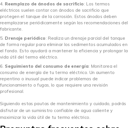
Reemplazo de ánodos de sacrificio
: Los termos
eléctricos suelen contar con ánodos de sacrificio que
protegen el tanque de la corrosión. Estos ánodos deben
reemplazarse periódicamente según las recomendaciones del
fabricante.
Drenaje periódico
: Realiza un drenaje parcial del tanque
de forma regular para eliminar los sedimentos acumulados en
el fondo. Esto ayudará a mantener la eficiencia y prolongar la
vida útil del termo eléctrico.
Seguimiento del consumo de energía
: Monitorea el
consumo de energía de tu termo eléctrico. Un aumento
repentino o inusual puede indicar problemas de
funcionamiento o fugas, lo que requiere una revisión
profesional.
Siguiendo estas pautas de mantenimiento y cuidado, podrás
disfrutar de un suministro confiable de agua caliente y
maximizar la vida útil de tu termo eléctrico.