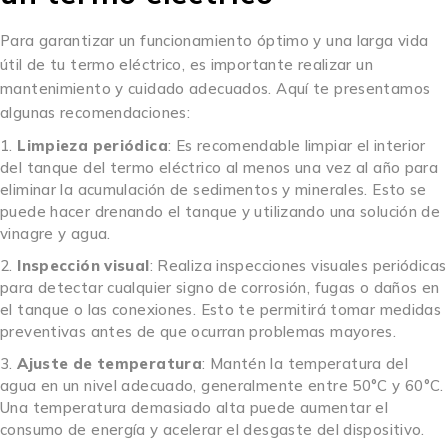
Para garantizar un funcionamiento óptimo y una larga vida
útil de tu termo eléctrico, es importante realizar un
mantenimiento y cuidado adecuados. Aquí te presentamos
algunas recomendaciones:
Limpieza periódica
: Es recomendable limpiar el interior
del tanque del termo eléctrico al menos una vez al año para
eliminar la acumulación de sedimentos y minerales. Esto se
puede hacer drenando el tanque y utilizando una solución de
vinagre y agua.
Inspección visual
: Realiza inspecciones visuales periódicas
para detectar cualquier signo de corrosión, fugas o daños en
el tanque o las conexiones. Esto te permitirá tomar medidas
preventivas antes de que ocurran problemas mayores.
Ajuste de temperatura
: Mantén la temperatura del
agua en un nivel adecuado, generalmente entre 50°C y 60°C.
Una temperatura demasiado alta puede aumentar el
consumo de energía y acelerar el desgaste del dispositivo.