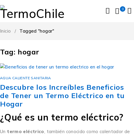
0
Inicio
/
Tagged "hogar"
Tag: hogar
AGUA CALIENTE SANITARIA
Descubre los Increíbles Beneficios
de Tener un Termo Eléctrico en tu
Hogar
¿Qué es un termo eléctrico?
Un
termo eléctrico
, también conocido como calentador de