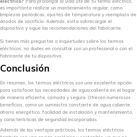
eléctrico?
Para prolongar la vida útil de tu termo eléctrico,
es importante realizar un mantenimiento regular, como
limpiezas periódicas, ajustes de temperatura y reemplazo de
ánodos de sacrificio. Además, evita sobrecargar el
dispositivo y sigue las recomendaciones del fabricante.
Si tienes más preguntas o inquietudes sobre los termos
eléctricos, no dudes en consultar con un profesional o con el
fabricante de tu dispositivo.
Conclusión
En resumen, los termos eléctricos son una excelente opción
para satisfacer las necesidades de agua caliente en el hogar
de manera eficiente, cómoda y segura. Ofrecen numerosos
beneficios, como un suministro constante de agua caliente,
ahorro energético, facilidad de instalación y mantenimiento,
y características de seguridad incorporadas.
Además de las ventajas prácticas, los termos eléctricos