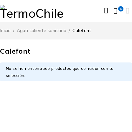
0
Inicio
/
Agua caliente sanitaria
/
Calefont
Calefont
No se han encontrado productos que coincidan con tu
selección.