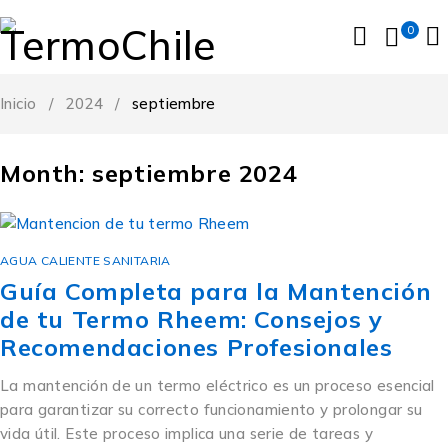
0
Inicio
/
2024
/
septiembre
Month: septiembre 2024
AGUA CALIENTE SANITARIA
Guía Completa para la Mantención
de tu Termo Rheem: Consejos y
Recomendaciones Profesionales
La mantención de un termo eléctrico es un proceso esencial
para garantizar su correcto funcionamiento y prolongar su
vida útil. Este proceso implica una serie de tareas y