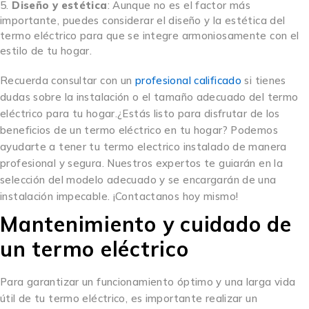
Diseño y estética
: Aunque no es el factor más
importante, puedes considerar el diseño y la estética del
termo eléctrico para que se integre armoniosamente con el
estilo de tu hogar.
Recuerda consultar con un
profesional calificado
si tienes
dudas sobre la instalación o el tamaño adecuado del termo
eléctrico para tu hogar.¿Estás listo para disfrutar de los
beneficios de un termo eléctrico en tu hogar? Podemos
ayudarte a tener tu termo electrico instalado de manera
profesional y segura. Nuestros expertos te guiarán en la
selección del modelo adecuado y se encargarán de una
instalación impecable. ¡Contactanos hoy mismo!
Mantenimiento y cuidado de
un termo eléctrico
Para garantizar un funcionamiento óptimo y una larga vida
útil de tu termo eléctrico, es importante realizar un