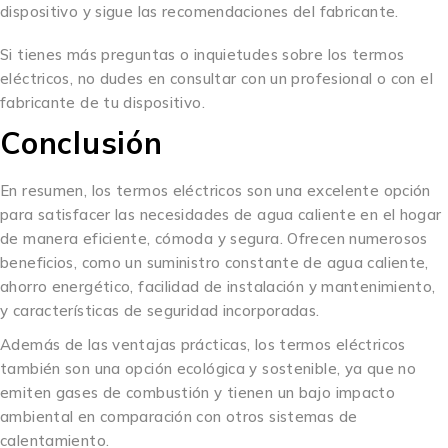
dispositivo y sigue las recomendaciones del fabricante.
Si tienes más preguntas o inquietudes sobre los termos
eléctricos, no dudes en consultar con un profesional o con el
fabricante de tu dispositivo.
Conclusión
En resumen, los termos eléctricos son una excelente opción
para satisfacer las necesidades de agua caliente en el hogar
de manera eficiente, cómoda y segura. Ofrecen numerosos
beneficios, como un suministro constante de agua caliente,
ahorro energético, facilidad de instalación y mantenimiento,
y características de seguridad incorporadas.
Además de las ventajas prácticas, los termos eléctricos
también son una opción ecológica y sostenible, ya que no
emiten gases de combustión y tienen un bajo impacto
ambiental en comparación con otros sistemas de
calentamiento.