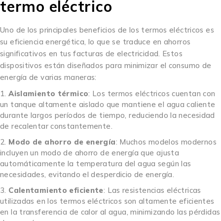
termo eléctrico
Uno de los principales beneficios de los termos eléctricos es
su eficiencia energética, lo que se traduce en ahorros
significativos en tus facturas de electricidad. Estos
dispositivos están diseñados para minimizar el consumo de
energía de varias maneras:
Aislamiento térmico
: Los termos eléctricos cuentan con
un tanque altamente aislado que mantiene el agua caliente
durante largos períodos de tiempo, reduciendo la necesidad
de recalentar constantemente.
Modo de ahorro de energía
: Muchos modelos modernos
incluyen un modo de ahorro de energía que ajusta
automáticamente la temperatura del agua según las
necesidades, evitando el desperdicio de energía.
Calentamiento eficiente
: Las resistencias eléctricas
utilizadas en los termos eléctricos son altamente eficientes
en la transferencia de calor al agua, minimizando las pérdidas