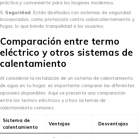
práctica y conveniente para los hogares modernos.
Seguridad
: Están diseñados con sistemas de seguridad
incorporados, como protección contra sobrecalentamiento y
fugas, lo que brinda tranquilidad a los usuarios.
Comparación entre termo
eléctrico y otros sistemas de
calentamiento
Al considerar la instalación de un sistema de calentamiento
de agua en tu hogar, es importante comparar las diferentes
opciones disponibles. Aquí se presenta una comparación
entre los termos eléctricos y otros sistemas de
calentamiento comunes:
Sistema de
Ventajas
Desventajas
calentamiento