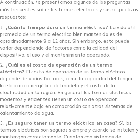
A continuación, te presentamos algunas de las preguntas
más frecuentes sobre los termos eléctricos y sus respectivas
respuestas:
¿Cuánto tiempo dura un termo eléctrico?
La vida útil
promedio de un termo eléctrico bien mantenido es de
aproximadamente 8 a 12 años. Sin embargo, esto puede
variar dependiendo de factores como la calidad del
dispositivo, el uso y el mantenimiento adecuado.
¿Cuál es el costo de operación de un termo
eléctrico?
El costo de operación de un termo eléctrico
depende de varios factores, como la capacidad del tanque,
la eficiencia energética del modelo y el costo de la
electricidad en tu región. En general, los termos eléctricos
modernos y eficientes tienen un costo de operación
relativamente bajo en comparación con otros sistemas de
calentamiento de agua.
¿Es seguro tener un termo eléctrico en casa?
Sí, los
termos eléctricos son seguros siempre y cuando se instalen y
mantengan correctamente. Cuentan con sistemas de