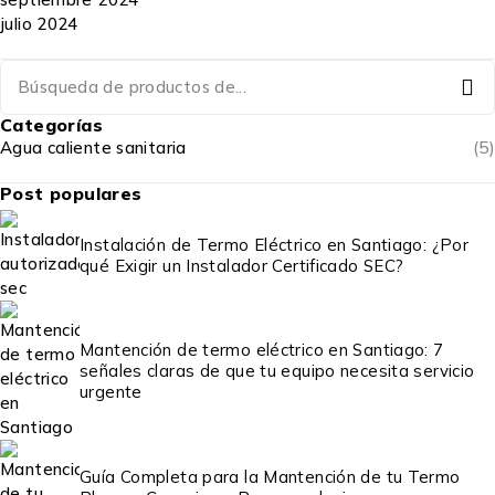
julio 2024
Categorías
Agua caliente sanitaria
(5)
Post populares
Instalación de Termo Eléctrico en Santiago: ¿Por
qué Exigir un Instalador Certificado SEC?
Mantención de termo eléctrico en Santiago: 7
señales claras de que tu equipo necesita servicio
urgente
Guía Completa para la Mantención de tu Termo