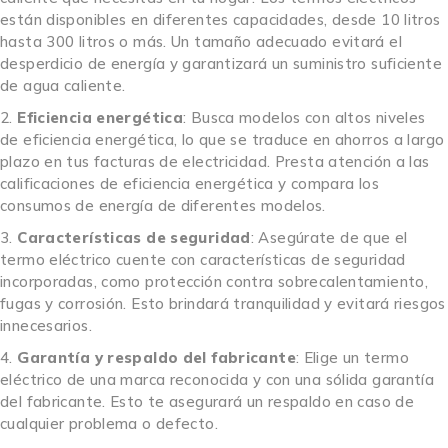
están disponibles en diferentes capacidades, desde 10 litros
hasta 300 litros o más. Un tamaño adecuado evitará el
desperdicio de energía y garantizará un suministro suficiente
de agua caliente.
Eficiencia energética
: Busca modelos con altos niveles
de eficiencia energética, lo que se traduce en ahorros a largo
plazo en tus facturas de electricidad. Presta atención a las
calificaciones de eficiencia energética y compara los
consumos de energía de diferentes modelos.
Características de seguridad
: Asegúrate de que el
termo eléctrico cuente con características de seguridad
incorporadas, como protección contra sobrecalentamiento,
fugas y corrosión. Esto brindará tranquilidad y evitará riesgos
innecesarios.
Garantía y respaldo del fabricante
: Elige un termo
eléctrico de una marca reconocida y con una sólida garantía
del fabricante. Esto te asegurará un respaldo en caso de
cualquier problema o defecto.