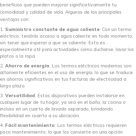
beneficios que pueden mejorar significativamente tu
comodidad y calidad de vida. Algunas de las principales
ventajas son:
Suministro constante de agua caliente
: Con un termo
eléctrico, tendrás acceso a agua caliente en todo momento,
sin tener que esperar a que se caliente. Esto es
especialmente útil para actividades como ducharse, lavar los
platos o la ropa.
Ahorro de energía
: Los termos eléctricos modernos son
altamente eficientes en el uso de energía, lo que se traduce
en ahorros significativos en tus facturas de electricidad a
largo plazo.
Versatilidad
: Estos dispositivos pueden instalarse en
cualquier lugar de tu hogar, ya sea en el baño, la cocina o
incluso en un cuarto de lavado separado, brindando
flexibilidad en cuanto a su ubicación.
Fácil mantenimiento
: Los termos eléctricos requieren
poco mantenimiento, lo que los convierte en una opción