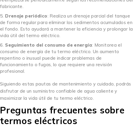
fabricante.
Drenaje periódico
: Realiza un drenaje parcial del tanque
de forma regular para eliminar los sedimentos acumulados en
el fondo. Esto ayudará a mantener la eficiencia y prolongar la
vida útil del termo eléctrico.
Seguimiento del consumo de energía
: Monitorea el
consumo de energía de tu termo eléctrico. Un aumento
repentino o inusual puede indicar problemas de
funcionamiento o fugas, lo que requiere una revisión
profesional.
Siguiendo estas pautas de mantenimiento y cuidado, podrás
disfrutar de un suministro confiable de agua caliente y
maximizar la vida útil de tu termo eléctrico.
Preguntas frecuentes sobre
termos eléctricos