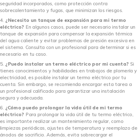
seguridad incorporados, como protección contra
sobrecalentamiento y fugas, que minimizan los riesgos.
¿Necesito un tanque de expansión para mi termo
eléctrico?
En algunos casos, puede ser necesario instalar un
tanque de expansión para compensar la expansión térmica
del agua caliente y evitar problemas de presión excesiva en
el sistema. Consulta con un profesional para determinar si es
necesario en tu caso.
¿Puedo instalar un termo eléctrico por mi cuenta?
Si
tienes conocimientos y habilidades en trabajos de plomería y
electricidad, es posible instalar un termo eléctrico por tu
cuenta. Sin embargo, se recomienda encargar esta tarea a
un profesional calificado para garantizar una instalación
segura y adecuada.
¿Cómo puedo prolongar la vida útil de mi termo
eléctrico?
Para prolongar la vida útil de tu termo eléctrico,
es importante realizar un mantenimiento regular, como
limpiezas periódicas, ajustes de temperatura y reemplazo de
ánodos de sacrificio. Además, evita sobrecargar el