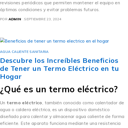
revisiones periódicas que permiten mantener el equipo en
óptimas condiciones y evitar problemas futuros.
POR
ADMIN
SEPTIEMBRE 23, 2024
AGUA CALIENTE SANITARIA
Descubre los Increíbles Beneficios
de Tener un Termo Eléctrico en tu
Hogar
¿Qué es un termo eléctrico?
Un
termo eléctrico
, también conocido como calentador de
agua o caldera eléctrica, es un dispositivo doméstico
diseñado para calentar y almacenar agua caliente de forma
eficiente. Este aparato funciona mediante una resistencia