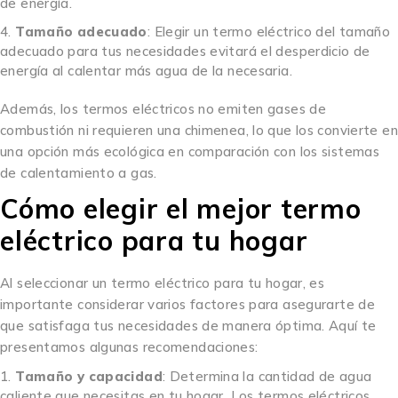
de energía.
Tamaño adecuado
: Elegir un termo eléctrico del tamaño
adecuado para tus necesidades evitará el desperdicio de
energía al calentar más agua de la necesaria.
Además, los termos eléctricos no emiten gases de
combustión ni requieren una chimenea, lo que los convierte en
una opción más ecológica en comparación con los sistemas
de calentamiento a gas.
Cómo elegir el mejor termo
eléctrico para tu hogar
Al seleccionar un termo eléctrico para tu hogar, es
importante considerar varios factores para asegurarte de
que satisfaga tus necesidades de manera óptima. Aquí te
presentamos algunas recomendaciones:
Tamaño y capacidad
: Determina la cantidad de agua
caliente que necesitas en tu hogar. Los termos eléctricos