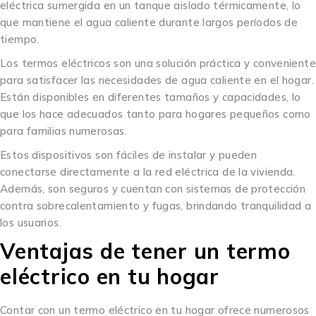
eléctrica sumergida en un tanque aislado térmicamente, lo
que mantiene el agua caliente durante largos períodos de
tiempo.
Los termos eléctricos son una solución práctica y conveniente
para satisfacer las necesidades de agua caliente en el hogar.
Están disponibles en diferentes tamaños y capacidades, lo
que los hace adecuados tanto para hogares pequeños como
para familias numerosas.
Estos dispositivos son fáciles de instalar y pueden
conectarse directamente a la red eléctrica de la vivienda.
Además, son seguros y cuentan con sistemas de protección
contra sobrecalentamiento y fugas, brindando tranquilidad a
los usuarios.
Ventajas de tener un termo
eléctrico en tu hogar
Contar con un termo eléctrico en tu hogar ofrece numerosos