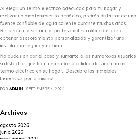
Al elegir un termo eléctrico adecuado para tu hogar y
realizar un mantenimiento periódico, podrás disfrutar de una
fuente confiable de agua caliente durante muchos años.
Recuerda consultar con profesionales calificados para
obtener asesoramiento personalizado y garantizar una
instalación segura y óptima.
No dudes en dar el paso y sumarte a los numerosos usuarios
satisfechos que han mejorado su calidad de vida con un
termo eléctrico en su hogar. ¡Descubre los increíbles
beneficios por ti mismo!
POR
ADMIN
SEPTIEMBRE 4, 2024
Archivos
agosto 2026
junio 2026
septiembre 2024