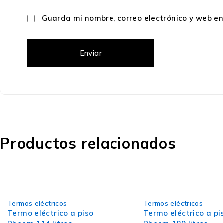
Guarda mi nombre, correo electrónico y web e
Productos relacionados
Termos eléctricos
Termos eléctricos
Termo eléctrico a piso
Termo eléctrico a pi