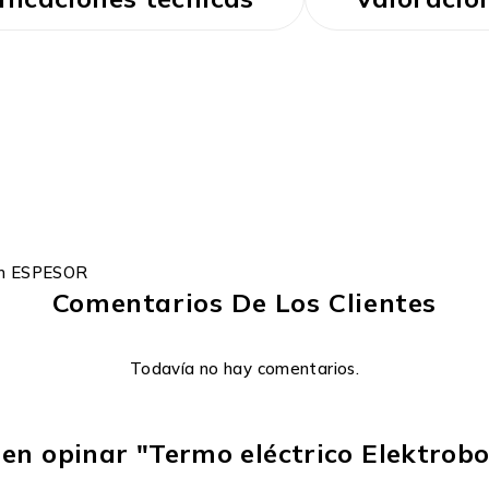
m ESPESOR
Comentarios De Los Clientes
Todavía no hay comentarios.
 en opinar "Termo eléctrico Elektroboi