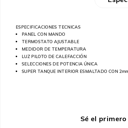
ESPECIFICACIONES TECNICAS
PANEL CON MANDO
TERMOSTATO AJUSTABLE
MEDIDOR DE TEMPERATURA
LUZ PILOTO DE CALEFACCIÓN
SELECCIONES DE POTENCIA ÚNICA
SUPER TANQUE INTERIOR ESMALTADO CON 2m
Sé el primero