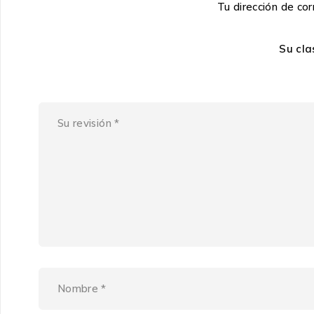
Tu dirección de cor
Su cla