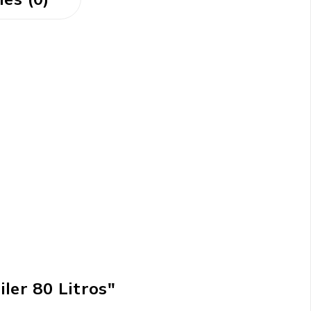
ler 80 Litros"