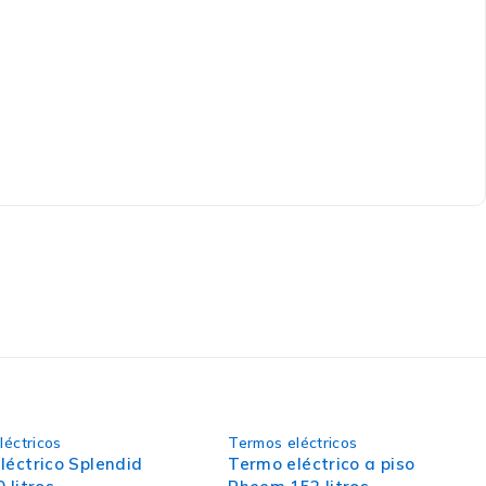
AGOTADO
léctricos
Termos eléctricos
léctrico Splendid
Termo eléctrico a piso