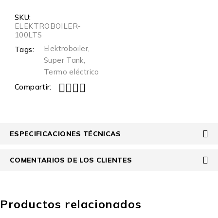
SKU:
ELEKTROBOILER-
100LTS
Elektroboiler
,
Tags:
Super Tank
,
Termo eléctrico
Compartir:
ESPECIFICACIONES TÉCNICAS
COMENTARIOS DE LOS CLIENTES
Productos relacionados