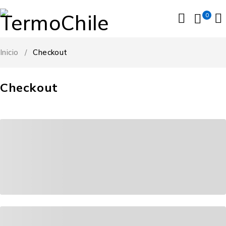
0
Inicio
/
Checkout
Checkout